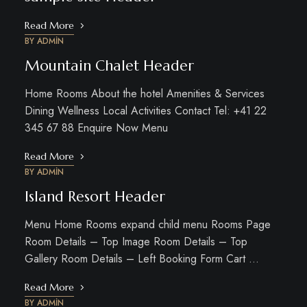
Read More
BY
ADMIN
Mountain Chalet Header
Home Rooms About the hotel Amenities & Services
Dining Wellness Local Activities Contact Tel: +41 22
345 67 88 Enquire Now Menu
Read More
BY
ADMIN
Island Resort Header
Menu Home Rooms expand child menu Rooms Page
Room Details – Top Image Room Details – Top
Gallery Room Details – Left Booking Form Cart …
Read More
BY
ADMIN