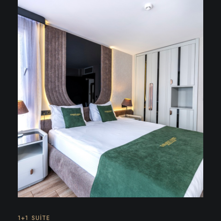
1+1 SUITE