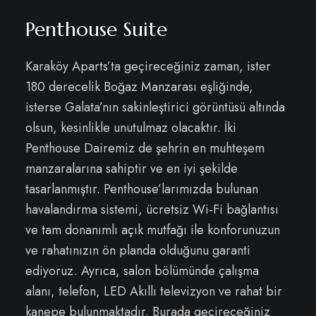
Penthouse Suite
Karaköy Aparts’ta geçireceğiniz zaman, ister
180 derecelik Boğaz Manzarası eşliğinde,
isterse Galata’nın sakinleştirici görüntüsü altında
olsun, kesinlikle unutulmaz olacaktır. İki
Penthouse Dairemiz de şehrin en muhteşem
manzaralarına sahiptir ve en iyi şekilde
tasarlanmıştır. Penthouse’larımızda bulunan
havalandırma sistemi, ücretsiz Wi-Fi bağlantısı
ve tam donanımlı açık mutfağı ile konforunuzun
ve rahatınızın ön planda olduğunu garanti
ediyoruz. Ayrıca, salon bölümünde çalışma
alanı, telefon, LED Akıllı televizyon ve rahat bir
kanepe bulunmaktadır. Burada geçireceğiniz